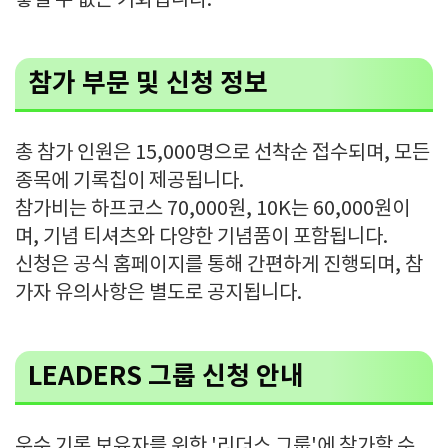
놓칠 수 없는 기회입니다.
참가 부문 및 신청 정보
총 참가 인원은 15,000명으로 선착순 접수되며, 모든
종목에 기록칩이 제공됩니다.
참가비는 하프코스 70,000원, 10K는 60,000원이
며, 기념 티셔츠와 다양한 기념품이 포함됩니다.
신청은 공식 홈페이지를 통해 간편하게 진행되며, 참
가자 유의사항은 별도로 공지됩니다.
LEADERS 그룹 신청 안내
우수 기록 보유자를 위한 '리더스 그룹'에 참가할 수