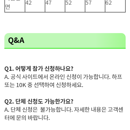
42
47
52
57
62
면
Q&A
Q1. 어떻게 참가 신청하나요?
A. 공식 사이트에서 온라인 신청이 가능합니다. 하프
또는 10K 중 선택하여 신청하세요.
Q2. 단체 신청도 가능한가요?
A. 단체 신청은 불가능합니다. 자세한 내용은 고객센
터에 문의 바랍니다.