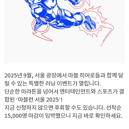
2025년 9월, 서울 광장에서 마블 히어로들과 함께 달
릴 수 있는 특별한 러닝 이벤트가 열립니다.
단순한 마라톤을 넘어서 엔터테인먼트와 스포츠가 결
합된 ‘마블런 서울 2025’!
지금 신청하지 않으면 후회할 수도 있습니다. 선착순
15,000명 마감이 임박했으니 지금 바로 확인하세요.