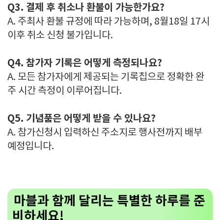
Q3. 결제 후 취소나 환불이 가능한가요?
A. 주최사 환불 규정에 따라 가능하며, 8월18일 17시
이후 취소 신청 불가입니다.
Q4. 참가자 기록은 어떻게 측정되나요?
A. 모든 참가자에게 제공되는 기록칩으로 정확한 완
주 시간 측정이 이루어집니다.
Q5. 기념품은 어떻게 받을 수 있나요?
A. 참가신청시 입력하신 주소지로 행사전까지 배부
예정입니다.
마블과 함께 달리는 특별한 하루를 준
비하세요!