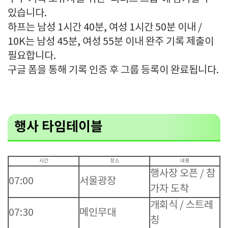
있습니다.
하프는 남성 1시간 40분, 여성 1시간 50분 이내 /
10K는 남성 45분, 여성 55분 이내 완주 기록 제출이
필요합니다.
구글 폼을 통해 기록 인증 후 그룹 등록이 완료됩니다.
행사 타임테이블
시간
장소
내용
행사장 오픈 / 참
07:00
서울광장
가자 도착
개회식 / 스트레
07:30
메인무대
칭