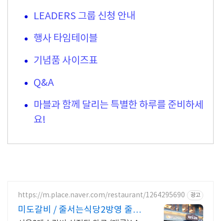
LEADERS 그룹 신청 안내
행사 타임테이블
기념품 사이즈표
Q&A
마블과 함께 달리는 특별한 하루를 준비하세
요!
https://m.place.naver.com/restaurant/1264295690
광고
미도갈비 / 줄서는식당2방영 줄슐