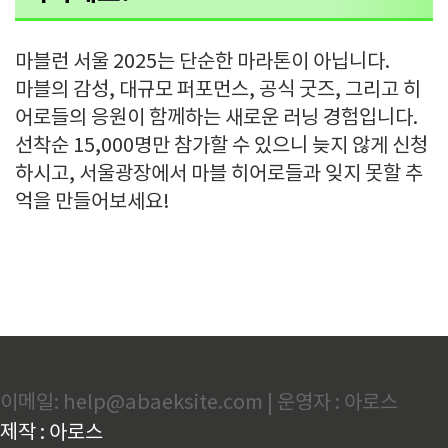
마블런 서울 2025는 단순한 마라톤이 아닙니다.
마블의 감성, 대규모 퍼포먼스, 공식 굿즈, 그리고 히
어로들의 응원이 함께하는 새로운 러닝 경험입니다.
선착순 15,000명만 참가할 수 있으니 늦지 않게 신청
하시고, 서울광장에서 마블 히어로들과 잊지 못할 추
억을 만들어보세요!
이메일: help@abaeksite.com | 운영자 : 아로스
제작 : 아로스