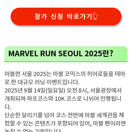
참가 신청 바로가기👆
MARVEL RUN SEOUL 2025란?
마블런 서울 2025는 마블 코믹스의 히어로들을 테마
로 한 대규모 러닝 이벤트입니다.
2025년 9월 14일(일요일) 오전 8시, 서울광장에서
개최되며 하프코스와 10K 코스로 나뉘어 진행됩니
다.
단순한 달리기를 넘어 코스 전반에 마블 세계관을 체
험할 수 있는 콘텐츠가 포함되어 있어, 마블 팬이라면