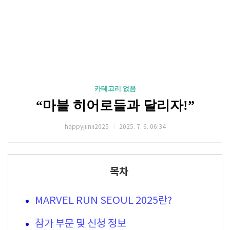
카테고리 없음
“마블 히어로들과 달리자!”
happyjiinii2025
2025. 7. 6. 06:34
목차
MARVEL RUN SEOUL 2025란?
참가 부문 및 신청 정보