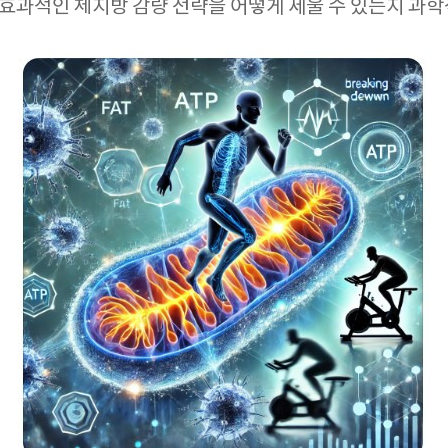
 효과적인 체지방 감량 전략을 어떻게 세울 수 있는지 과