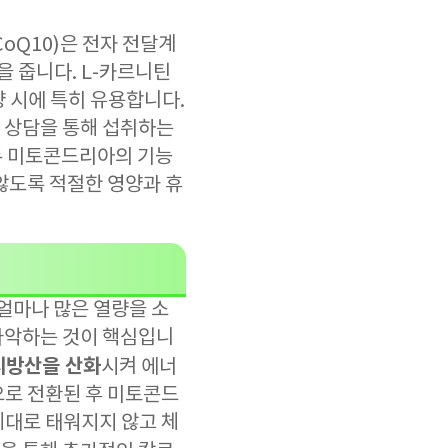
oQ10)은 전자 전달계
을 줍니다. L-카르니틴
 시에 특히 유용합니다.
 상담을 통해 섭취하는
모두 미토콘드리아의 기능
않도록 적절한 영양과 휴
얼마나 많은 열량을 소
파악하는 것이 핵심입니
지방산을 산화
시켜 에너
으로 전환된 후 미토콘드
제대로 태워지지 않고 체