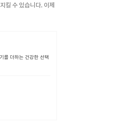
지킬 수 있습니다. 이제
생기를 더하는 건강한 선택