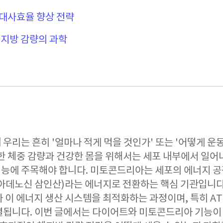
대사효율 향상 전략
체지방 감량의 과학
우리는 흔히 '얼마나 적게 먹을 것인가' 또는 '어떻게 운
한 체중 감량과 건강한 몸을 위해서는 세포 내부에서 일어
능에 주목해야 합니다. 미토콘드리아는 세포의 에너지 공
(아데노신 삼인산)라는 에너지로 전환하는 핵심 기관입니다
 이 에너지 생산 시스템을 최적화하는 과정이며, 특히 A
결됩니다. 이번 글에서는 다이어트와 미토콘드리아 기능이