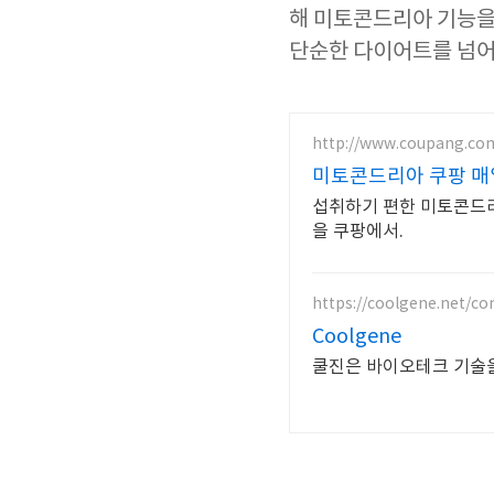
해 미토콘드리아 기능을
단순한 다이어트를 넘
http://www.coupang.co
미토콘드리아 쿠팡 매
섭취하기 편한 미토콘드리
을 쿠팡에서.
https://coolgene.net/c
Coolgene
쿨진은 바이오테크 기술을 