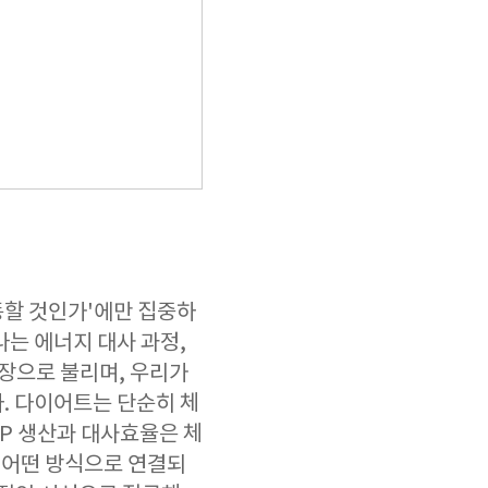
동할 것인가'에만 집중하
나는 에너지 대사 과정,
장으로 불리며, 우리가
. 다이어트는 단순히 체
TP 생산과 대사효율은 체
 어떤 방식으로 연결되