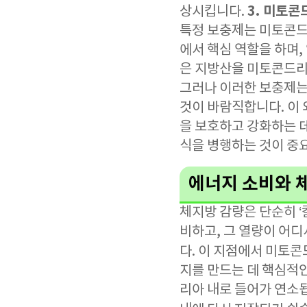
3. 미토콘
상시킵니다.
특정 보충제는 미토콘드리
에서 핵심 역할을 하며,
은 지방산을 미토콘드리
그러나 이러한 보충제는
것이 바람직합니다. 이 
을 보호하고 강화하는 
식을 병행하는 것이 중
에너지 소비와 
체지방 감량은 단순히 ‘
비하고, 그 열량이 어
다. 이 지점에서 미토
지를 만드는 데 핵심적
리아 내로 들어가 연소