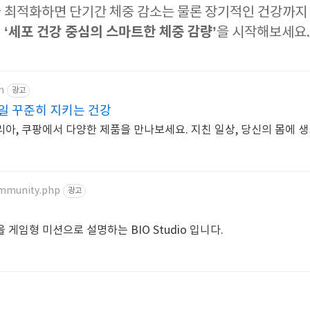
 최적화하면 단기간 체중 감소는 물론 장기적인 건강까지 
‘세포 건강 중심의 스마트한 체중 감량’
어
을 시작해보세요.
m
광고
일 꾸준히 지키는 건강
아, 쿠팡에서 다양한 제품을 만나보세요. 지친 일상, 당신의 몸에 
ommunity.php
광고
게임형 미션으로 설명하는 BIO Studio 입니다.