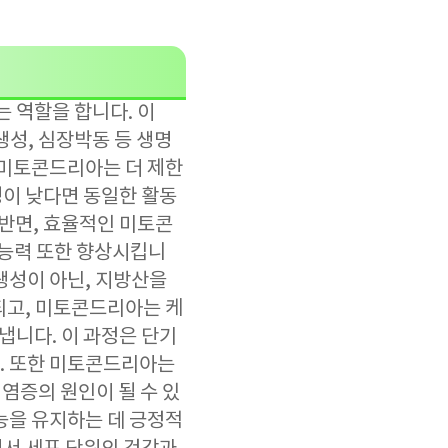
 역할을 합니다. 이
생성, 심장박동 등 생명
 미토콘드리아는 더 제한
성이 낮다면 동일한 활동
 반면, 효율적인 미토콘
능력 또한 향상시킵니
 생성이 아닌, 지방산을
되고, 미토콘드리아는 케
냅니다. 이 과정은 단기
. 또한 미토콘드리아는
염증의 원인이 될 수 있
능을 유지하는 데 긍정적