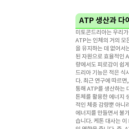
ATP 생산과 
미토콘드리아는 우리가 
ATP는 인체의 거의 모
을 유지하는 데 없어서
된 자원으로 효율적인 
량에서도 피로감이 쉽게 
드리아 기능은 적은 식
다. 최근 연구에 따르면
통해 ATP를 생산하는
톤체를 활용한 에너지 
적인 체중 감량뿐 아니
에너지를 만들면서 불가피
습니다. 케톤 대사는 