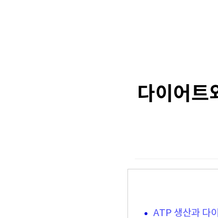
다이어트와
ATP 생산과 다