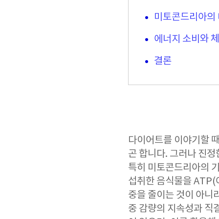
미토콘드리아의 
에너지 소비와 
결론
다이어트를 이야기할 때 
곤 합니다. 그러나 진정
특히 미토콘드리아의 기
섭취한 음식물을 ATP
중을 줄이는 것이 아니라
중 감량의 지속성과 직