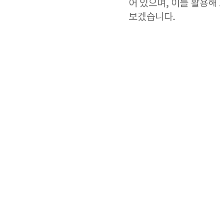
어 있으며, 이를 활용해
보겠습니다.