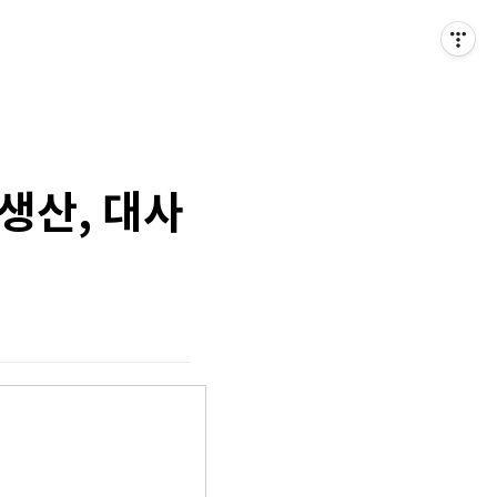
생산, 대사