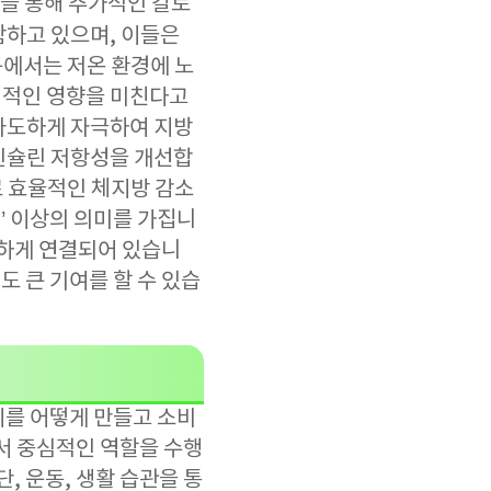
을 통해 추가적인 칼로
하고 있으며, 이들은
구에서는 저온 환경에 노
정적인 영향을 미친다고
과도하게 자극하여 지방
인슐린 저항성을 개선합
로 효율적인 체지방 감소
’ 이상의 의미를 가집니
접하게 연결되어 있습니
 큰 기여를 할 수 있습
지를 어떻게 만들고 소비
서 중심적인 역할을 수행
, 운동, 생활 습관을 통