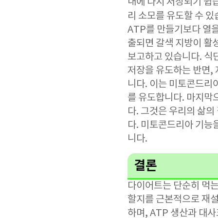
내에 다시 저장되기 쉽
리 소모를 유도할 수 있
ATP를 만들기보다 열
출되면 갈색 지방이 활
보고하고 있습니다. 식
저장을 유도하는 반면,
니다. 이는 미토콘드리
를 유도합니다. 마지막으
다. 그것은 우리의 삶의
다. 미토콘드리아 기능
니다.
결론
다이어트는 단순히 먹는
할지를 근본적으로 재설
하며, ATP 생산과 대