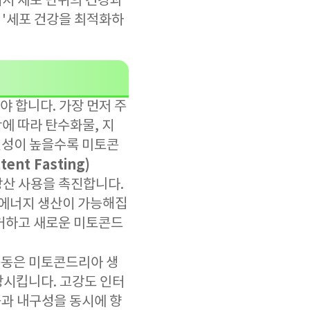
어서 세포 단위의 건강과
 '세포 건강을 최적화하
 합니다. 가장 먼저 주
상황에 따라 탄수화물, 지
유연성이 높을수록 미토콘
ent Fasting)
방산 사용을 촉진합니다.
 에너지 생산이 가능해집
제거하고 새로운 미토콘드
운동은 미토콘드리아 생
 향상시킵니다. 고강도 인터
능과 내구성을 동시에 향