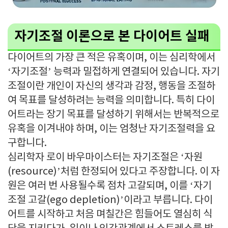
자기조절 이론으로 본 다이어트 실패
다이어트의 가장 큰 적은 유혹이며, 이는 심리학에서
‘자기조절’ 능력과 밀접하게 연결되어 있습니다. 자기
조절이란 개인이 자신의 생각과 감정, 행동을 조절하
여 목표를 달성하려는 능력을 의미합니다. 특히 다이
어트라는 장기 목표를 달성하기 위해서는 반복적으로
유혹을 이겨내야 하며, 이는 엄청난 자기조절력을 요
구합니다.
심리학자 로이 바우마이스터는 자기조절은 ‘자원
(resource)’처럼 한정되어 있다고 주장합니다. 이 자
원은 여러 번 사용될수록 점차 고갈되며, 이를 ‘자기
조절 고갈(ego depletion)’이라고 부릅니다. 다이
어트를 시작하고 처음 며칠간은 힘들어도 열심히 식