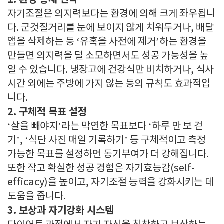
1. 환경 통제 전략
자기조절은 의지력보다는 환경에 의해 크게 좌우됩니
다. 군것질거리를 눈에 보이지 않게 치워두거나, 배달
앱을 삭제하는 등 ‘유혹을 사전에 제거’하는 환경을
만들면 의지력을 덜 소모하면서도 성공 가능성을 높
일 수 있습니다. 냉장고에 건강식만 비치하거나, 식사
시간 외에는 주방에 가지 않는 등의 규칙도 효과적입
니다.
2. 구체적 목표 설정
‘살을 빼야지’라는 막연한 목표보다 ‘하루 만 보 걷
기’, ‘식단 사진 매일 기록하기’ 등 구체적이고 측정
가능한 목표를 설정하면 동기부여가 더 강해집니다.
또한 작고 확실한 성공 경험은 자기효능감(self-
efficacy)을 높이고, 자기조절 능력을 강화시키는 데
도움을 줍니다.
3. 보상과 자기강화 시스템