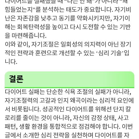
다이어트를 실패했을 때 “나는 안 돼”가 아니라 “왜
힘들었는지”를 분석하는 태도가 중요합니다. 자기비
난은 자존감을 낮추고 동기를 약화시키지만, 자기이
해는 회복탄력성을 높이고 다시 도전할 수 있는 기반
을 마련해줍니다.
이와 같이, 자기조절은 일회성의 의지력이 아닌 장기
적인 전략과 훈련으로 개선할 수 있는 ‘심리 기술’입
니다.
결론
다이어트 실패는 단순한 식욕 조절의 실패가 아니라,
자기조절력의 고갈과 인지 왜곡이라는 심리적 요인에
서 비롯됩니다. 성공적인 다이어트를 위해선 단지 칼
로리를 줄이는 것이 아니라, 자신의 감정 상태, 사고
패턴, 생활 환경을 통합적으로 점검해야 합니다. 이번
글에서 소개한 심리 전략을 실천하며 다이어트를 자