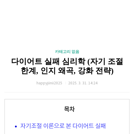
카테고리 없음
다이어트 실패 심리학 (자기 조절
한계, 인지 왜곡, 강화 전략)
happyjiinii2025
2025. 3. 31. 14:24
목차
자기조절 이론으로 본 다이어트 실패