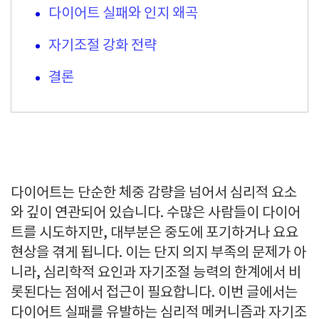
다이어트 실패와 인지 왜곡
자기조절 강화 전략
결론
다이어트는 단순한 체중 감량을 넘어서 심리적 요소
와 깊이 연관되어 있습니다. 수많은 사람들이 다이어
트를 시도하지만, 대부분은 중도에 포기하거나 요요
현상을 겪게 됩니다. 이는 단지 의지 부족의 문제가 아
니라, 심리학적 요인과 자기조절 능력의 한계에서 비
롯된다는 점에서 접근이 필요합니다. 이번 글에서는
다이어트 실패를 유발하는 심리적 메커니즘과 자기조