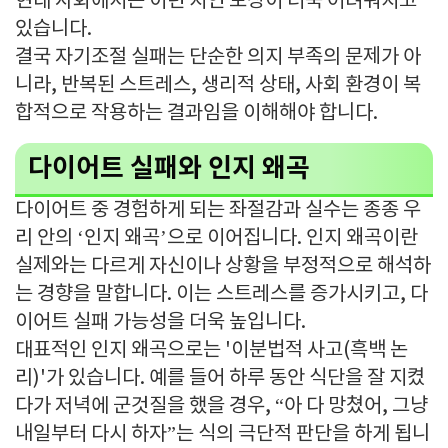
현대 사회에서는 이런 지연 보상이 더욱 어려워지고
있습니다.
결국 자기조절 실패는 단순한 의지 부족의 문제가 아
니라, 반복된 스트레스, 생리적 상태, 사회 환경이 복
합적으로 작용하는 결과임을 이해해야 합니다.
다이어트 실패와 인지 왜곡
다이어트 중 경험하게 되는 좌절감과 실수는 종종 우
리 안의 ‘인지 왜곡’으로 이어집니다. 인지 왜곡이란
실제와는 다르게 자신이나 상황을 부정적으로 해석하
는 경향을 말합니다. 이는 스트레스를 증가시키고, 다
이어트 실패 가능성을 더욱 높입니다.
대표적인 인지 왜곡으로는 '이분법적 사고(흑백 논
리)'가 있습니다. 예를 들어 하루 동안 식단을 잘 지켰
다가 저녁에 군것질을 했을 경우, “아 다 망쳤어, 그냥
내일부터 다시 하자”는 식의 극단적 판단을 하게 됩니