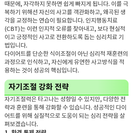
때문에, 자각하지 못하면 쉽게 빠지게 됩니다. 이를 극
복하기 위해선 자신의 사고를 객관화하고, 왜곡된 생
각을 교정하는 연습이 필요합니다. 인지행동치료
(CBT)는 이런 인지적 오류를 찾아내고, 보다 현실적
이고 긍정적인 사고로 전환하도록 돕는 심리치료 기
법입니다.
다이어트를 단순한 식이조절이 아닌 심리적 재훈련의
과정으로 인식하고, 자신에게 유연한 사고방식을 적
용하는 것이 성공의 핵심입니다.
자기조절 강화 전략
자기조절력은 타고나는 성향일 수 있지만, 다양한 전
략과 훈련을 통해 강화할 수 있습니다. 성공적인 다이
어트를 위해 실질적으로 도움이 되는 심리 전략을 살
펴보겠습니다.