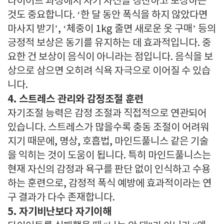
다이어트 과정에서 자기 자신을 칭찬하고 보상하는
것도 중요합니다. ‘한 달 동안 폭식을 하지 않았다면
마사지 받기’, ‘체중이 1kg 줄면 새로운 옷 구매’ 등의
긍정적 보상은 동기를 유지하는 데 효과적입니다. 중
요한 건 보상이 음식이 아니라는 점입니다. 음식을 보
상으로 삼으면 오히려 식욕 자극으로 이어질 수 있습
니다.
4. 스트레스 관리와 감정조절 훈련
자기조절 능력은 감정 조절과 직접적으로 연관되어
있습니다. 스트레스가 많을수록 충동 조절이 어려워
지기 때문에, 명상, 호흡법, 마인드풀니스 같은 기술
을 익히는 것이 도움이 됩니다. 특히 마인드풀니스는
현재 자신의 감정과 욕구를 판단 없이 인식하고 수용
하는 훈련으로, 감정적 폭식 예방에 효과적이라는 연
구 결과가 다수 존재합니다.
5. 자기비난보다 자기이해