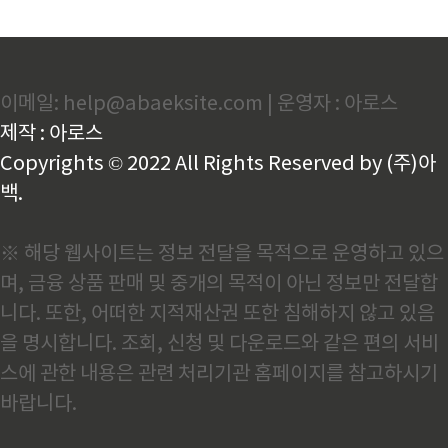
이메일: help@abaeksite.com | 운영자 : 아로스
제작 : 아로스
Copyrights © 2022 All Rights Reserved by (주)아
백.
※ 해당 웹사이트는 정보 전달을 목적으로 운영하고 있으
며, 금융 상품 판매 및 중개의 목적이 아닌 정보만 전달합
니다. 또한, 어떠한 지적재산권 또한 침해하지 않고 있음
을 명시합니다. 조회, 신청 및 다운로드와 같은 편의 서비
스에 관한 내용은 관련 처리기관 홈페이지를 참고하시기
바랍니다.