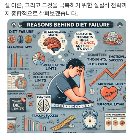
절 이론, 그리고 그것을 극복하기 위한 실질적 전략까
지 종합적으로 살펴보겠습니다.