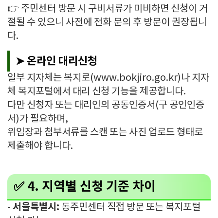
👉 주민센터 방문 시 구비서류가 미비하면 신청이 거
절될 수 있으니 사전에 전화 문의 후 방문이 권장됩니
다.
➤ 온라인 대리신청
일부 지자체는 복지로(www.bokjiro.go.kr)나 지자
체 복지포털에서 대리 신청 기능을 제공합니다.
다만 신청자 또는 대리인의 공동인증서(구 공인인증
서)가 필요하며,
위임장과 첨부서류를 스캔 또는 사진 업로드 형태로
제출해야 합니다.
✅ 4. 지역별 신청 기준 차이
서울특별시:
-
동주민센터 직접 방문 또는 복지포털