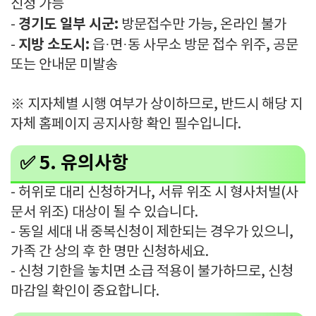
신청 가능
경기도 일부 시군:
-
방문접수만 가능, 온라인 불가
지방 소도시:
-
읍·면·동 사무소 방문 접수 위주, 공문
또는 안내문 미발송
※ 지자체별 시행 여부가 상이하므로, 반드시 해당 지
자체 홈페이지 공지사항 확인 필수입니다.
✅ 5. 유의사항
- 허위로 대리 신청하거나, 서류 위조 시 형사처벌(사
문서 위조) 대상이 될 수 있습니다.
- 동일 세대 내 중복신청이 제한되는 경우가 있으니,
가족 간 상의 후 한 명만 신청하세요.
- 신청 기한을 놓치면 소급 적용이 불가하므로, 신청
마감일 확인이 중요합니다.