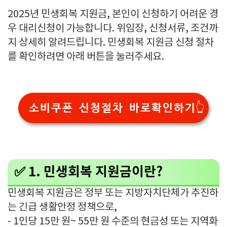
2025년 민생회복 지원금, 본인이 신청하기 어려운 경
우 대리신청이 가능합니다. 위임장, 신청서류, 조건까
지 상세히 알려드립니다. 민생회복 지원금 신청 절차
를 확인하려면 아래 버튼을 눌러주세요.
소비쿠폰 신청절차 바로확인하기👆
✅ 1. 민생회복 지원금이란?
민생회복 지원금은 정부 또는 지방자치단체가 추진하
는 긴급 생활안정 정책으로,
- 1인당 15만 원~ 55만 원 수준의 현금성 또는 지역화