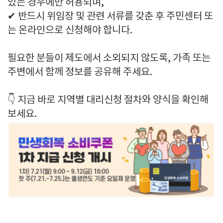
있는 경우에만 허용되며,
✔ 반드시 위임장 및 관련 서류를 갖춘 후 주민센터 또
는 온라인으로 신청해야 합니다.
필요한 분들이 제도에서 소외되지 않도록, 가족 또는
주변에서 함께 정보를 공유해 주세요.
👇 지금 바로 지역별 대리신청 절차와 양식을 확인해
보세요.