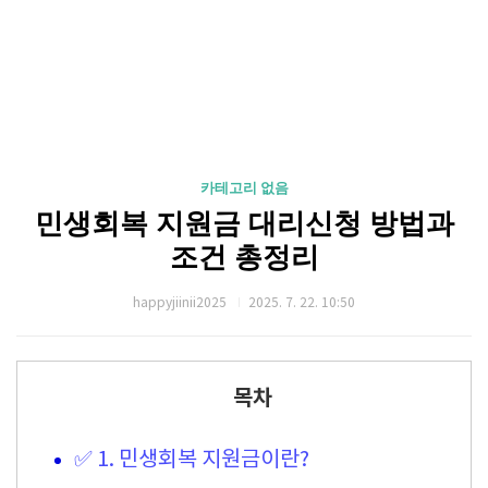
카테고리 없음
민생회복 지원금 대리신청 방법과
조건 총정리
happyjiinii2025
2025. 7. 22. 10:50
목차
✅ 1. 민생회복 지원금이란?