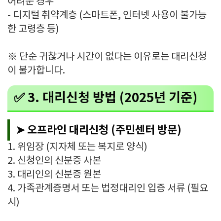
어려운 경우
- 디지털 취약계층 (스마트폰, 인터넷 사용이 불가능
한 고령층 등)
※ 단순 귀찮거나 시간이 없다는 이유로는 대리신청
이 불가합니다.
✅ 3. 대리신청 방법 (2025년 기준)
➤ 오프라인 대리신청 (주민센터 방문)
1. 위임장 (지자체 또는 복지로 양식)
2. 신청인의 신분증 사본
3. 대리인의 신분증 원본
4. 가족관계증명서 또는 법정대리인 입증 서류 (필요
시)