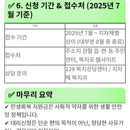
✅ 6. 신청 기간 & 접수처 (2025년 7
월 기준)
구분
내용
2025년 7월 ~ 지자체별
접수 기간
상이 (대부분 8월 중 종료)
주소지 관할 읍·면·동 주민
접수처
센터, 복지로 웹사이트
129 복지상담센터 / 지자
상담 문의
체 복지과
✅ 마무리 요약
✔ 민생회복 지원금은 사회적 약자를 위한 생활 안전
망 정책입니다.
✔ 대리신청은 단순 편의 목적이 아닌, 정당한 사유가