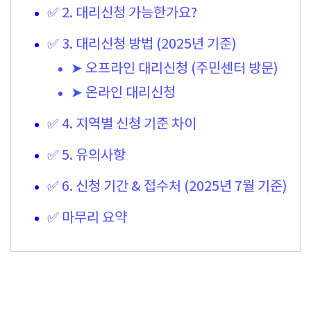
✅ 2. 대리신청 가능한가요?
✅ 3. 대리신청 방법 (2025년 기준)
➤ 오프라인 대리신청 (주민센터 방문)
➤ 온라인 대리신청
✅ 4. 지역별 신청 기준 차이
✅ 5. 유의사항
✅ 6. 신청 기간 & 접수처 (2025년 7월 기준)
✅ 마무리 요약