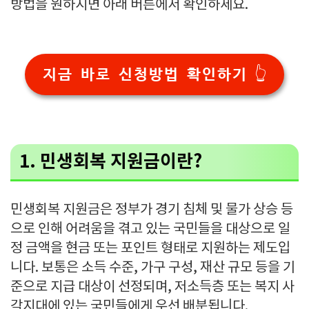
방법을 원하시면 아래 버튼에서 확인하세요.
지금 바로 신청방법 확인하기 👆
1. 민생회복 지원금이란?
민생회복 지원금은 정부가 경기 침체 및 물가 상승 등
으로 인해 어려움을 겪고 있는 국민들을 대상으로 일
정 금액을 현금 또는 포인트 형태로 지원하는 제도입
니다. 보통은 소득 수준, 가구 구성, 재산 규모 등을 기
준으로 지급 대상이 선정되며, 저소득층 또는 복지 사
각지대에 있는 국민들에게 우선 배분됩니다.