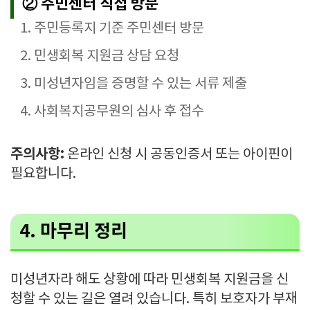
② 주민센터 직접 방문
주민등록지 기준 주민센터 방문
민생회복 지원금 상담 요청
미성년자임을 증명할 수 있는 서류 제출
사회복지공무원의 심사 후 접수
주의사항:
온라인 신청 시 공동인증서 또는 아이핀이
필요합니다.
4. 마무리 정리
미성년자라 해도 상황에 따라 민생회복 지원금을 신
청할 수 있는 길은 열려 있습니다. 특히 보호자가 부재