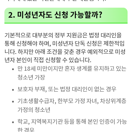
2. 미성년자도 신청 가능할까?
기본적으로 대부분의 정부 지원금은 법정 대리인을
통해 신청해야 하며, 미성년자 단독 신청은 제한적입
니다. 하지만 아래 조건을 갖춘 경우 예외적으로 미성
년자 본인이 직접 신청할 수 있습니다.
만 18세 미만이지만 혼자 생계를 유지하고 있는
청소년 가장
보호자 부재, 또는 법정 대리인이 없는 경우
기초생활수급자, 한부모 가정 자녀, 차상위계층
가정의 청소년
학교, 지역복지기관 등을 통해 본인 인증이 가능
한 경우