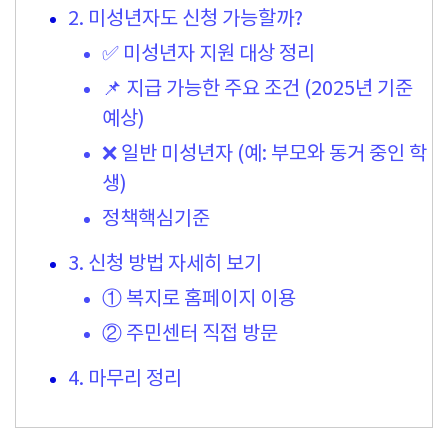
2. 미성년자도 신청 가능할까?
✅ 미성년자 지원 대상 정리
📌 지급 가능한 주요 조건 (2025년 기준
예상)
❌ 일반 미성년자 (예: 부모와 동거 중인 학
생)
정책핵심기준
3. 신청 방법 자세히 보기
① 복지로 홈페이지 이용
② 주민센터 직접 방문
4. 마무리 정리