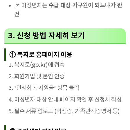
수급 대상 가구원이 되느냐가 관
📌 미성년자는
건
3. 신청 방법 자세히 보기
① 복지로 홈페이지 이용
복지로(go.kr)에 접속
회원가입 및 본인 인증
‘민생회복 지원금’ 항목 클릭
미성년자 대상 안내 페이지 확인 후 신청서 작성
필수 서류 업로드 (학생증, 가족관계증명서 등)