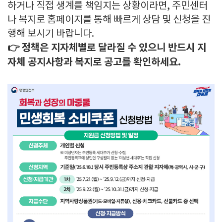
하거나 직접 생계를 책임지는 상황이라면, 주민센터
나 복지로 홈페이지를 통해 빠르게 상담 및 신청을 진
행해 보시기 바랍니다.
👉 정책은 지자체별로 달라질 수 있으니 반드시 지
자체 공지사항과 복지로 공고를 확인하세요.