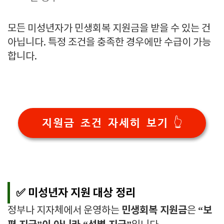
모든 미성년자가 민생회복 지원금을 받을 수 있는 건
아닙니다. 특정 조건을 충족한 경우에만 수급이 가능
합니다.
지원금 조건 자세히 보기 👆
✅ 미성년자 지원 대상 정리
민생회복 지원금
“보
정부나 지자체에서 운영하는
은