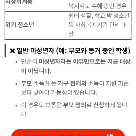
차상위계층
복지제도 수혜 중인 경우
쉼터 생활, 학교 밖 청소년
위기 청소년
등 사회복지기관 관리 대
상
❌ 일반 미성년자 (예: 부모와 동거 중인 학생)
미성년자라는 이유만으로는 지급 대상
단순히
이 아닙니다.
부모 소득
가구 전체의 소득
또는
이 지원 기준
보다 낮아야 가능성이 있습니다.
부모 명의로 신청
이 경우도 보통은
하게 됩니
다.