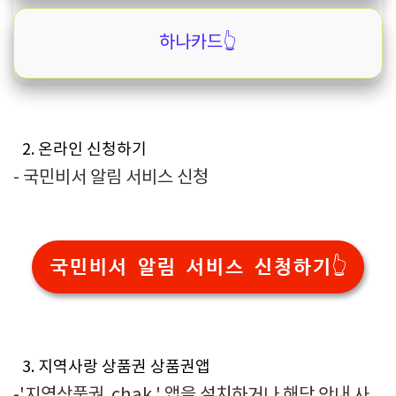
하나카드👆️
2. 온라인 신청하기
- 국민비서 알림 서비스 신청
국민비서 알림 서비스 신청하기👆️
3. 지역사랑 상품권 상품권앱
-'지역상품권 chak ' 앱을 설치하거나 해당 안내 사