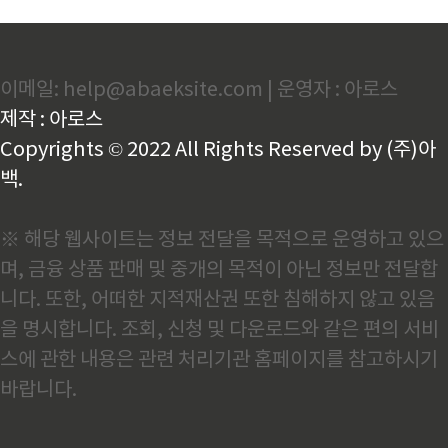
이메일: help@abaeksite.com | 운영자 : 아로스
제작 : 아로스
Copyrights © 2022 All Rights Reserved by (주)아
백.
※ 해당 웹사이트는 정보 전달을 목적으로 운영하고 있으
며, 금융 상품 판매 및 중개의 목적이 아닌 정보만 전달합
니다. 또한, 어떠한 지적재산권 또한 침해하지 않고 있음
을 명시합니다. 조회, 신청 및 다운로드와 같은 편의 서비
스에 관한 내용은 관련 처리기관 홈페이지를 참고하시기
바랍니다.