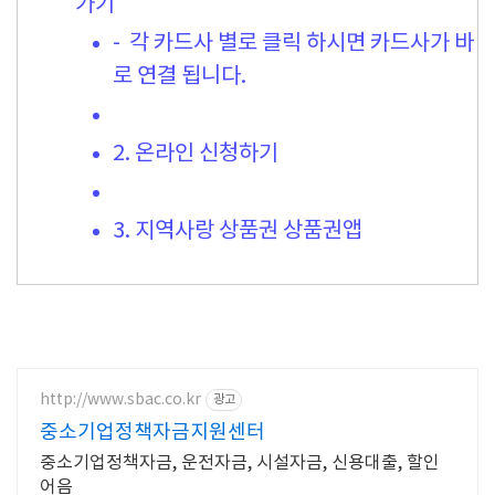
가기
- 각 카드사 별로 클릭 하시면 카드사가 바
로 연결 됩니다.
2. 온라인 신청하기
3. 지역사랑 상품권 상품권앱
http://www.sbac.co.kr
광고
중소기업정책자금지원센터
중소기업정책자금, 운전자금, 시설자금, 신용대출, 할인
어음