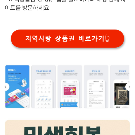
이트를 방문하세요
지역사랑 상품권 바로가기👆️