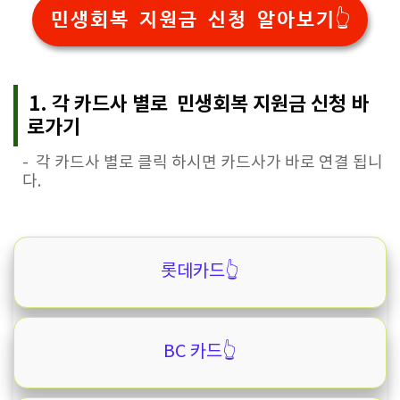
민생회복 지원금 신청 알아보기👆️
1. 각 카드사 별로 민생회복 지원금 신청 바
로가기
- 각 카드사 별로 클릭 하시면 카드사가 바로 연결 됩니
다.
롯데카드👆️
BC 카드👆️