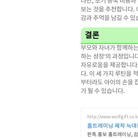
다만, 초기 등록 비용과
보는 것을 추천합니다. 
감과 추억을 남길 수 있
결론
부모와 자녀가 함께하는 
하는 성장’의 과정입니
자유로움을 제공합니다. 
다. 이 세 가지 루틴을
부터라도 아이의 손을 
가 될 수 있습니다.
http://www.wolfgift.co.k
홈트레이닝 제작 늑대
판촉.홍보 홈트레이닝, 감