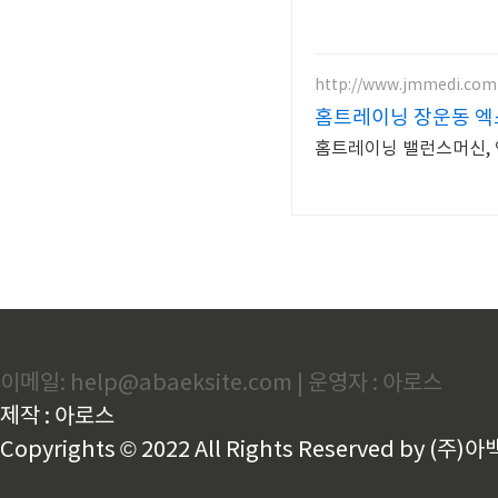
http://www.jmmedi.com
홈트레이닝 장운동 
홈트레이닝 밸런
이메일: help@abaeksite.com | 운영자 : 아로스
제작 : 아로스
Copyrights © 2022 All Rights Reserved by (주)아