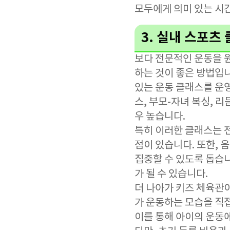
모두에게 의미 있는 시간
3. 실내 스포츠
보다 전문적인 운동을 
하는 것이 좋은 방법입니
있는 운동 클래스를 운
스, 부모-자녀 복싱, 
우 높습니다.
특히 이러한 클래스는 전
점이 있습니다. 또한, 
집중할 수 있도록 돕습
가 될 수 있습니다.
더 나아가 키즈 체육관
가 운동하는 모습을 직
이를 통해 아이의 운동에