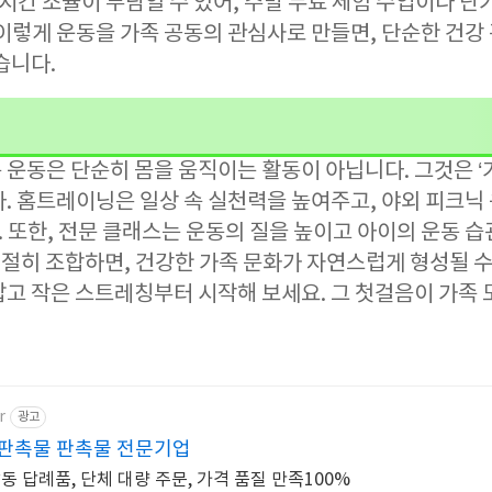
 시간 조율이 부담일 수 있어, 주말 무료 체험 수업이나 단
이렇게 운동을 가족 공동의 관심사로 만들면, 단순한 건강
습니다.
운동은 단순히 몸을 움직이는 활동이 아닙니다. 그것은 ‘가
다. 홈트레이닝은 일상 속 실천력을 높여주고, 야외 피크닉
또한, 전문 클래스는 운동의 질을 높이고 아이의 운동 습
 적절히 조합하면, 건강한 가족 문화가 자연스럽게 형성될 수
잡고 작은 스트레칭부터 시작해 보세요. 그 첫걸음이 가족 
r
광고
판촉물 판촉물 전문기업
동 답례품, 단체 대량 주문, 가격 품질 만족100%