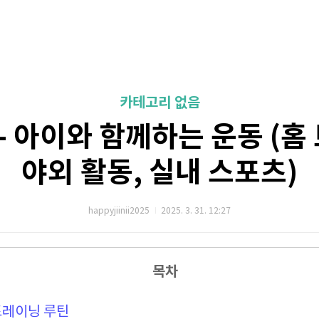
카테고리 없음
 아이와 함께하는 운동 (홈
야외 활동, 실내 스포츠)
happyjiinii2025
2025. 3. 31. 12:27
목차
홈트레이닝 루틴