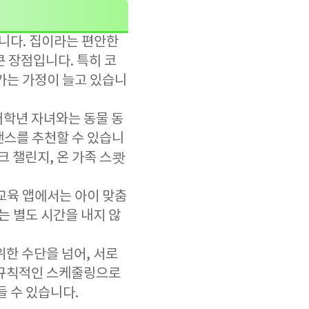
’입니다. 집이라는 편안한
 장점입니다. 특히 코
가는 가정이 늘고 있습니
저학년 자녀와는 동물 동
 댄스를 추천할 수 있습니
크 챌린지, 온 가족 스쾃
교육 앱에서는 아이 맞춤
는 별도 시간을 내지 않
위한 수단을 넘어, 서로
 규칙적인 스케줄링으로
들 수 있습니다.