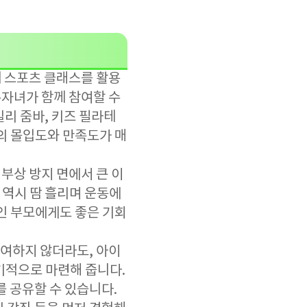
 스포츠 클래스를 활용
-자녀가 함께 참여할 수
리 줌바, 키즈 필라테
들의 몰입도와 만족도가 매
 부상 방지 면에서 큰 이
 역시 땀 흘리며 운동에
인 부모에게도 좋은 기회
여하지 않더라도, 아이
기적으로 마련해 줍니다.
를 공유할 수 있습니다.