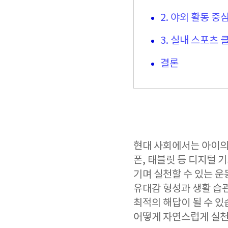
2. 야외 활동 중
3. 실내 스포츠
결론
현대 사회에서는 아이의
폰, 태블릿 등 디지털 
기며 실천할 수 있는 운
유대감 형성과 생활 습관
최적의 해답이 될 수 있
어떻게 자연스럽게 실천