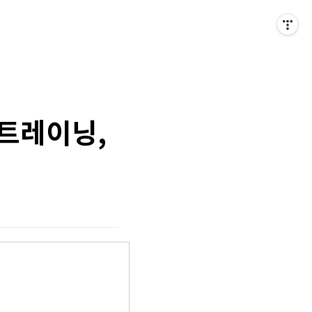
 트레이닝,