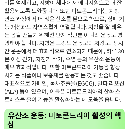
비를 억제하고, 지방이 체내에서 에너지원으로 더 잘
활용되도록 도와줍니다. 또한 미토콘드리아는 지방
연소 과정에서 더 많은 산소를 필요로 하므로, 심폐 기
능 개선과도 자연스럽게 연결됩니다. 지방을 잘 태우
는 몸을 만들기 위해선 단지 식단뿐 아니라 운동도 병
행해야 합니다. 지방은 고강도 운동보다 저강도, 장시
간 운동에서 더 효과적으로 연소되기 때문에, 하루 30
분 이상 걷기, 자전거 타기, 수영 등의 유산소 운동이
매우 효과적입니다. 또한 미토콘드리아 기능을 향상
시키는 식품이나 보충제를 활용하는 것도 좋습니다.
대표적으로 카페인, 녹차추출물(EGCG), 알파 리포산
(ALA) 등이 있으며, 이들은 미토콘드리아의 산화 스
트레스를 줄여 기능을 활성화하는 데 도움을 줍니다.
유산소 운동: 미토콘드리아 활성의 핵
심