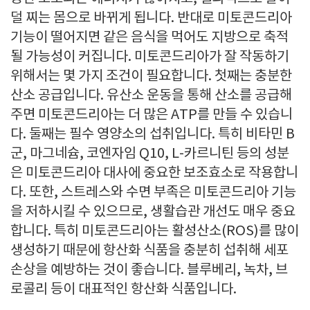
덜 찌는 몸으로 바뀌게 됩니다. 반대로 미토콘드리아
기능이 떨어지면 같은 음식을 먹어도 지방으로 축적
될 가능성이 커집니다. 미토콘드리아가 잘 작동하기
위해서는 몇 가지 조건이 필요합니다. 첫째는 충분한
산소 공급입니다. 유산소 운동을 통해 산소를 공급해
주면 미토콘드리아는 더 많은 ATP를 만들 수 있습니
다. 둘째는 필수 영양소의 섭취입니다. 특히 비타민 B
군, 마그네슘, 코엔자임 Q10, L-카르니틴 등의 성분
은 미토콘드리아 대사에 중요한 보조효소로 작용합니
다. 또한, 스트레스와 수면 부족은 미토콘드리아 기능
을 저하시킬 수 있으므로, 생활습관 개선도 매우 중요
합니다. 특히 미토콘드리아는 활성산소(ROS)를 많이
생성하기 때문에 항산화 식품을 충분히 섭취해 세포
손상을 예방하는 것이 좋습니다. 블루베리, 녹차, 브
로콜리 등이 대표적인 항산화 식품입니다.