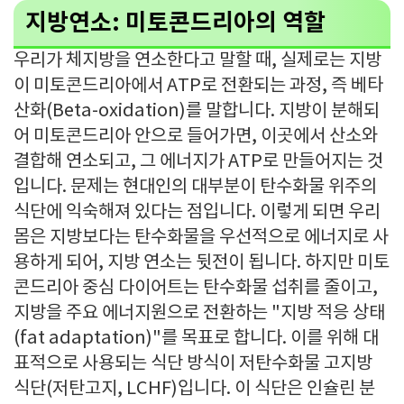
지방연소: 미토콘드리아의 역할
우리가 체지방을 연소한다고 말할 때, 실제로는 지방
이 미토콘드리아에서 ATP로 전환되는 과정, 즉 베타
산화(Beta-oxidation)를 말합니다. 지방이 분해되
어 미토콘드리아 안으로 들어가면, 이곳에서 산소와
결합해 연소되고, 그 에너지가 ATP로 만들어지는 것
입니다. 문제는 현대인의 대부분이 탄수화물 위주의
식단에 익숙해져 있다는 점입니다. 이렇게 되면 우리
몸은 지방보다는 탄수화물을 우선적으로 에너지로 사
용하게 되어, 지방 연소는 뒷전이 됩니다. 하지만 미토
콘드리아 중심 다이어트는 탄수화물 섭취를 줄이고,
지방을 주요 에너지원으로 전환하는 "지방 적응 상태
(fat adaptation)"를 목표로 합니다. 이를 위해 대
표적으로 사용되는 식단 방식이 저탄수화물 고지방
식단(저탄고지, LCHF)입니다. 이 식단은 인슐린 분