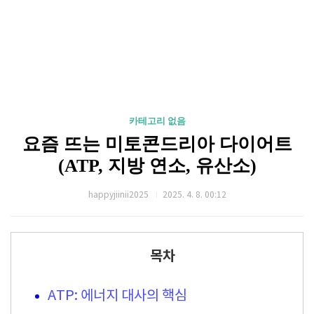
카테고리 없음
요즘 뜨는 미토콘드리아 다이어트
(ATP, 지방 연소, 유산소)
happyjiinii2025
2025. 4. 8. 00:12
목차
ATP: 에너지 대사의 핵심