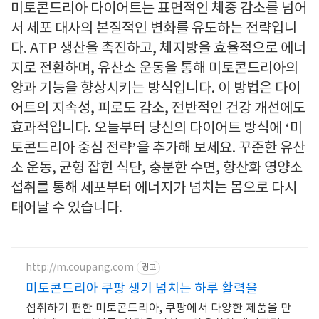
미토콘드리아 다이어트는 표면적인 체중 감소를 넘어
서 세포 대사의 본질적인 변화를 유도하는 전략입니
다. ATP 생산을 촉진하고, 체지방을 효율적으로 에너
지로 전환하며, 유산소 운동을 통해 미토콘드리아의
양과 기능을 향상시키는 방식입니다. 이 방법은 다이
어트의 지속성, 피로도 감소, 전반적인 건강 개선에도
효과적입니다. 오늘부터 당신의 다이어트 방식에 ‘미
토콘드리아 중심 전략’을 추가해 보세요. 꾸준한 유산
소 운동, 균형 잡힌 식단, 충분한 수면, 항산화 영양소
섭취를 통해 세포부터 에너지가 넘치는 몸으로 다시
태어날 수 있습니다.
http://m.coupang.com
광고
미토콘드리아 쿠팡 생기 넘치는 하루 활력을
섭취하기 편한 미토콘드리아, 쿠팡에서 다양한 제품을 만