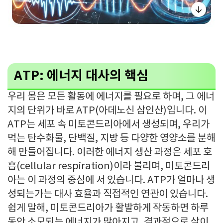
ATP: 에너지 대사의 핵심
우리 몸은 모든 활동에 에너지를 필요로 하며, 그 에너
지의 단위가 바로 ATP(아데노신 삼인산)입니다. 이
ATP는 세포 속 미토콘드리아에서 생성되며, 우리가
먹는 탄수화물, 단백질, 지방 등 다양한 영양소를 분해
해 만들어집니다. 이러한 에너지 생산 과정은 세포 호
흡(cellular respiration)이라 불리며, 미토콘드리
아는 이 과정의 중심에 서 있습니다. ATP가 얼마나 생
성되는가는 대사 효율과 직접적인 연관이 있습니다.
쉽게 말해, 미토콘드리아가 활발하게 작동하면 하루
동안 소모되는 에너지가 많아지고, 결과적으로 살이