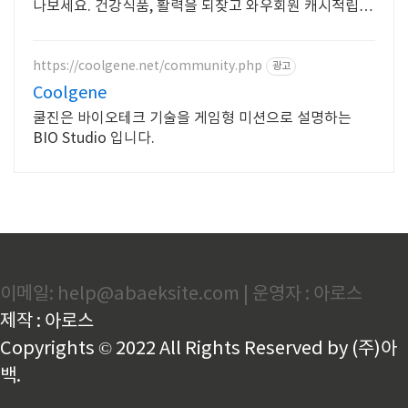
나보세요. 건강식품, 활력을 되찾고 와우회원 캐시적립도
받으세요.
https://coolgene.net/community.php
광고
Coolgene
쿨진은 바이오테크 기술을 게임형 미션으로 설명하는
BIO Studio 입니다.
이메일: help@abaeksite.com | 운영자 : 아로스
제작 : 아로스
Copyrights © 2022 All Rights Reserved by (주)아
백.