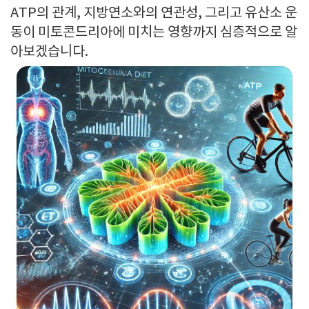
ATP의 관계, 지방연소와의 연관성, 그리고 유산소 운
동이 미토콘드리아에 미치는 영향까지 심층적으로 알
아보겠습니다.