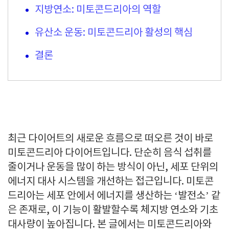
지방연소: 미토콘드리아의 역할
유산소 운동: 미토콘드리아 활성의 핵심
결론
최근 다이어트의 새로운 흐름으로 떠오른 것이 바로
미토콘드리아 다이어트입니다. 단순히 음식 섭취를
줄이거나 운동을 많이 하는 방식이 아닌, 세포 단위의
에너지 대사 시스템을 개선하는 접근입니다. 미토콘
드리아는 세포 안에서 에너지를 생산하는 ‘발전소’ 같
은 존재로, 이 기능이 활발할수록 체지방 연소와 기초
대사량이 높아집니다. 본 글에서는 미토콘드리아와