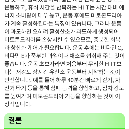
운동하고, 휴식 시간을 반복하는 HIIT는 시간 대비 에
너지 소비량이 매우 높고, 운동 후에도 미토콘드리아
가 계속 활성화된다는 특징이 있습니다. 그러나 운동
이 과도하면 오히려 활성산소가 과도하게 생성되어
미토콘드리아를 손상시킬 수 있으므로, 충분한 회복
과 항산화 케어가 필요합니다. 운동 후에는 비타민 C,
비타민 E가 풍부한 과일이나 채소를 섭취해 주는 것이
좋습니다. 운동 초보자라면 처음부터 무리한 HIIT보
다는 저강도 장시간 유산소 운동부터 시작하는 것이
안전합니다. 예를 들어 하루 40분간 빠르게 걷기, 자
전거 타기 등을 통해 심폐 능력을 향상하고, 점차 강도
를 높여가며 미토콘드리아 기능을 향상하는 것이 이
상적입니다.
결론