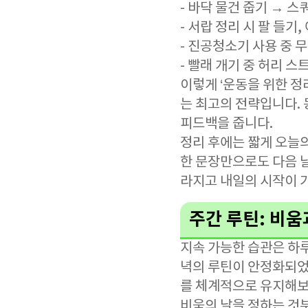
- 바닥 물건 줍기 → 
- 서랍 정리 시 팔 들기
- 진공청소기 사용 중 
- 빨래 개기 중 허리 
이렇게 ‘운동을 위한 정
는 최고의 전략입니다. 
피드백을 줍니다.
정리 후에는 짧게 오늘의
한 문장만으로도 다음 
라지고 내일의 시작이 
주간 루틴: 비
지속 가능한 습관은 하
녁의 루틴이 안정화되었
를 체계적으로 유지해보
비움의 날을 정하는 것부