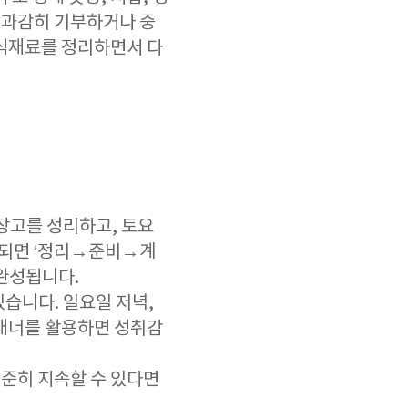
은 과감히 기부하거나 중
 식재료를 정리하면서 다
장고를 정리하고, 토요
 되면 ‘정리→준비→계
 완성됩니다.
습니다. 일요일 저녁,
플래너를 활용하면 성취감
 꾸준히 지속할 수 있다면