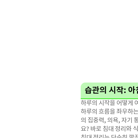
습관의 시작: 아
하루의 시작을 어떻게 여
하루의 흐름을 좌우하는 
의 집중력, 의욕, 자
요? 바로 침대 정리와 
침대 정리는 단순히 깔