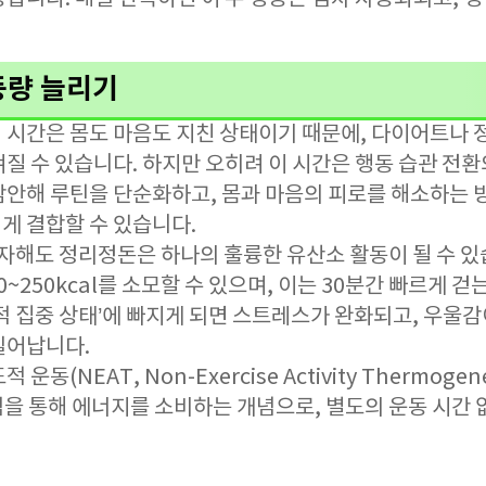
동량 늘리기
 시간은 몸도 마음도 지친 상태이기 때문에, 다이어트나 
질 수 있습니다. 하지만 오히려 이 시간은 행동 습관 전
감안해 루틴을 단순화하고, 몸과 마음의 피로를 해소하는 
게 결합할 수 있습니다.
투자해도 정리정돈은 하나의 훌륭한 유산소 활동이 될 수 있
0~250kcal를 소모할 수 있으며, 이는 30분간 빠르게 
신적 집중 상태’에 빠지게 되면 스트레스가 완화되고, 우울
일어납니다.
운동(NEAT, Non-Exercise Activity Thermoge
임을 통해 에너지를 소비하는 개념으로, 별도의 운동 시간 