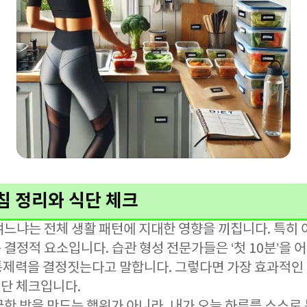
침 정리와 식단 체크
느냐는 전체 생활 패턴에 지대한 영향을 끼칩니다. 특히 
결정적 요소입니다. 습관 형성 전문가들은 ‘첫 10분’을 
기 통제력을 결정짓는다고 말합니다. 그렇다면 가장 효과적인
식단 체크입니다.
끔한 방을 만드는 행위가 아니라, 내가 오늘 하루를 스스로