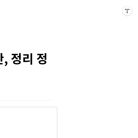
, 정리 정