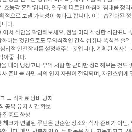
자기 효능감 훈련’입니다. 연구에 따르면 아침에 침대를 정
계획적으로 보낼 가능성이 높다고 합니다. 이는 습관화된 
입니다.
 이어서 식단을 확인해보세요. 전날 미리 작성한 식단표나 
각화하는 것만으로도 무의식적인 간식 섭취나 폭식을 줄일 
라는 심리적 안전장치를 설정해주는 것입니다. 계획된 식사는
 막아줍니다.
간을 내어 냉장고나 부엌 서랍 한 군데만 정리해보는 것도 
식사 준비를 하면 뇌의 인지 자원이 절약되며, 자연스럽게 
체크 → 식재료 낭비 방지
침 공복 유지 시간 확보
사 집중도 향상
 체크가 연결된 루틴은 단순한 청소와 식사 준비가 아닌, 
합니다. 매일 반복하면 이 두 행동은 점차 자동화되고, 