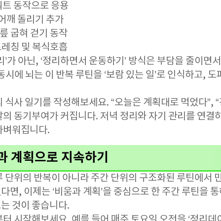
스쿼트 동작으로 응용
, 어깨 돌리기 추가
무릎 굽혀 걷기 동작
스트레칭 및 복식호흡
리’가 아닌, ‘정리하면서 운동하기’ 방식은 부담을 줄이면서
동시에 뇌는 이 반복 루틴을 ‘보람 있는 일’로 인식하고, 
 식사 일기를 작성해보세요. “오늘은 계획대로 먹었다”, 
날의 동기부여가 커집니다. 저녁 정리와 자기 관리를 연결하
가벼워집니다.
움과 계획으로 지속하기
루 단위의 반복이 아니라 주간 단위의 구조화된 루틴에서 
다면, 이제는 ‘비움과 계획’을 중심으로 한 주간 루틴을 
는 것이 좋습니다.
터 시작해보세요. 예를 들어 매주 토요일 오전을 ‘정리데이’