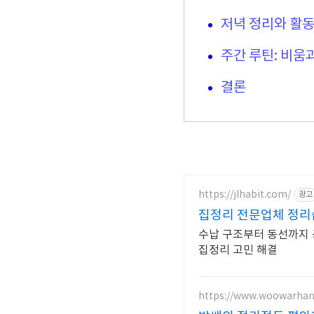
저녁 정리와 활
주간 루틴: 비움
결론
https://jlhabit.com/
광고
집정리 전문업체 정리
수납 구조부터 동선까지 
집정리 고민 해결
https://www.woowarhan