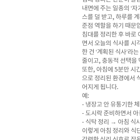
내면에 주는 일종의 ‘
스를 덜 받고, 하루를 
준점 역할을 하기 때문
침대를 정리한 후 바로
면서 오늘의 식사를 시
한 건 ‘계획된 식사’
줄이고, 충동적 선택을
또한, 아침에 5분만 시
으로 정리된 환경에서 
어지게 됩니다.
예:
- 냉장고 안 유통기한 
- 도시락 준비하면서 아
- 식탁 정리 → 아침 식
이렇게 아침 정리와 식단
강력한 심리 신호로 작용