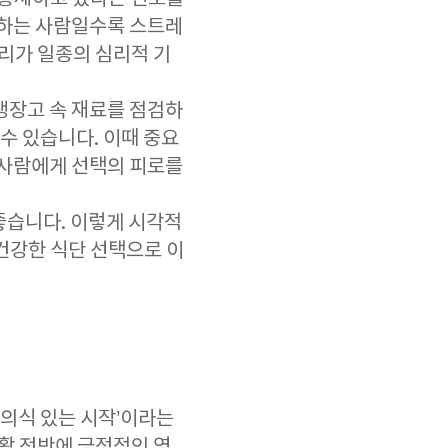
리하는 사람일수록 스트레
정리가 일종의 심리적 기
냉장고 속 재료를 점검하
수 있습니다. 이때 중요
 사람에게 선택의 피로를
좋습니다. 이렇게 시각적
건강한 식단 선택으로 이
‘의식 있는 시작’이라는
생활 전반에 긍정적인 영