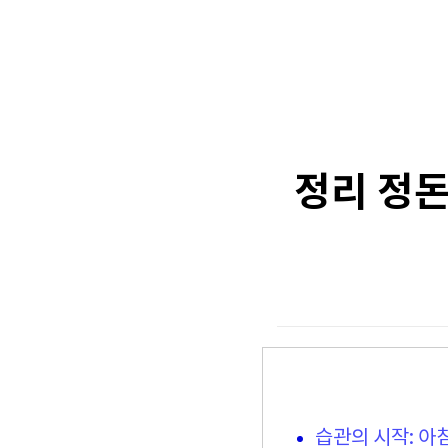
정리 정돈
습관의 시작: 아