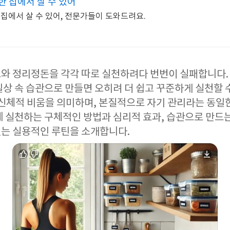
 집에서 살 수 있어
 집에서 살 수 있어, 전문가들이 도와드려요.
와 정리정돈을 각각 따로 실천하려다 번번이 실패합니다. 
상 속 습관으로 만들면 오히려 더 쉽고 꾸준하게 실천할 수
 신체적 비움을 의미하며, 본질적으로 자기 관리라는 동일한
께 실천하는 구체적인 방법과 심리적 효과, 습관으로 만드
 있는 실용적인 루틴을 소개합니다.