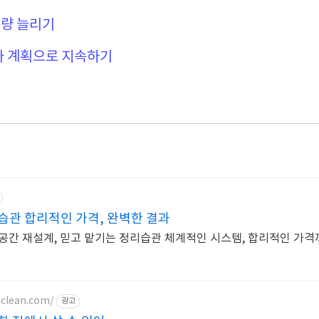
동량 늘리기
과 계획으로 지속하기
습관 합리적인 가격, 완벽한 결과
공간 재설계, 믿고 맡기는 정리습관 체계적인 시스템, 합리적인 가격
clean.com/
광고