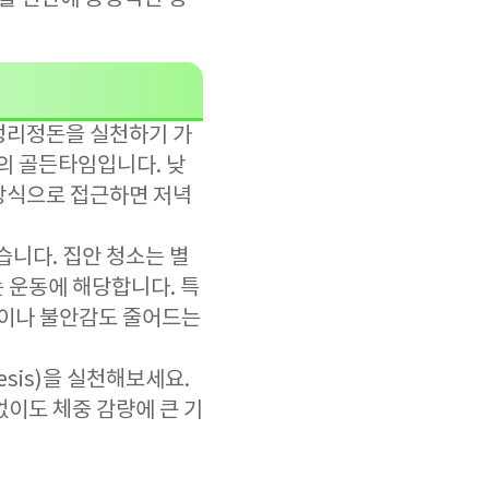
정리정돈을 실천하기 가
환의 골든타임입니다. 낮
방식으로 접근하면 저녁
습니다. 집안 청소는 별
걷는 운동에 해당합니다. 특
감이나 불안감도 줄어드는
nesis)을 실천해보세요.
없이도 체중 감량에 큰 기