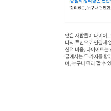
방쌤의 정리정돈 편안한
정리정돈, 누구나 편안한
많은 사람들이 다이어트
나의 루틴으로 연결해 일
신적 비움, 다이어트는
글에서는 두 가지를 함
며, 누구나 따라 할 수