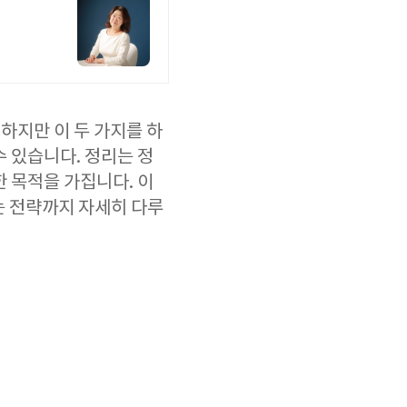
하지만 이 두 가지를 하
 있습니다. 정리는 정
 목적을 가집니다. 이
는 전략까지 자세히 다루